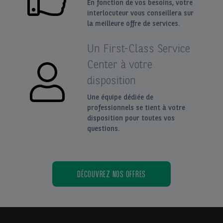
En fonction de vos besoins, votre
interlocuteur vous conseillera sur
la meilleure offre de services.
Un First-Class Service
Center à votre
disposition
Une équipe dédiée de
professionnels se tient à votre
disposition pour toutes vos
questions.
DÉCOUVREZ NOS OFFRES