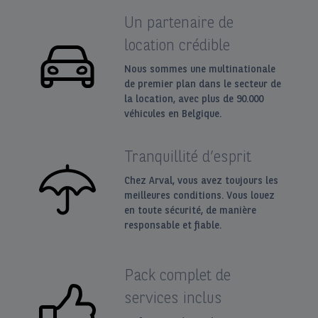
Un partenaire de
location crédible
Nous sommes une multinationale
de premier plan dans le secteur de
la location, avec plus de 90.000
véhicules en Belgique.
Tranquillité d’esprit
Chez Arval, vous avez toujours les
meilleures conditions. Vous louez
en toute sécurité, de manière
responsable et fiable.
Pack complet de
services inclus