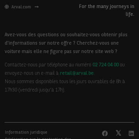
For the many journeys in
Arval.com
life.
Avez-vous des questions ou souhaitez-vous obtenir plus
d'informations sur notre offre ? Cherchez-vous une
voiture mais elle ne figure pas sur notre site web ?
Contactez-nous par téléphone au numéro
02 724 04 00
ou
envoyez-nous un e-mail à
retail@arval.be
.
Nous sommes disponibles tous les jours ouvrables de 8h à
17h30 (vendredi jusqu’à 17h).
Information juridique