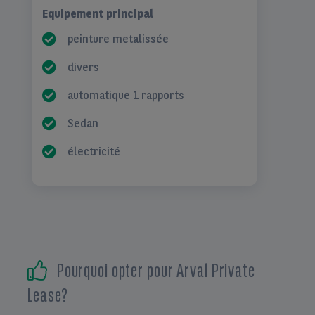
Equipement principal
peinture metalissée
divers
automatique 1 rapports
Sedan
électricité
Pourquoi opter pour Arval Private
Lease?