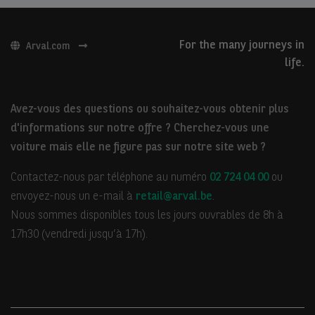
For the many journeys in
Arval.com
life.
Avez-vous des questions ou souhaitez-vous obtenir plus
d'informations sur notre offre ? Cherchez-vous une
voiture mais elle ne figure pas sur notre site web ?
Contactez-nous par téléphone au numéro
02 724 04 00
ou
envoyez-nous un e-mail à
retail@arval.be
.
Nous sommes disponibles tous les jours ouvrables de 8h à
17h30 (vendredi jusqu’à 17h).