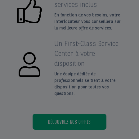
services inclus
En fonction de vos besoins, votre
interlocuteur vous conseillera sur
la meilleure offre de services.
Un First-Class Service
Center à votre
disposition
Une équipe dédiée de
professionnels se tient à votre
disposition pour toutes vos
questions.
DÉCOUVREZ NOS OFFRES