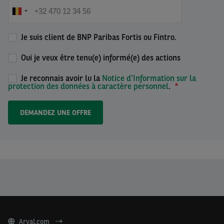
Je suis client de BNP Paribas Fortis ou Fintro.
Oui je veux être tenu(e) informé(e) des actions
Je reconnais avoir lu la
Notice d’Information sur la
protection des données à caractère personnel
.
Arval.com