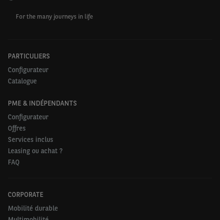
For the many journeys in life
PARTICULIERS
Configurateur
Catalogue
PME & INDÉPENDANTS
Configurateur
Offres
Services inclus
Leasing ou achat ?
FAQ
CORPORATE
Mobilité durable
Multimobilité