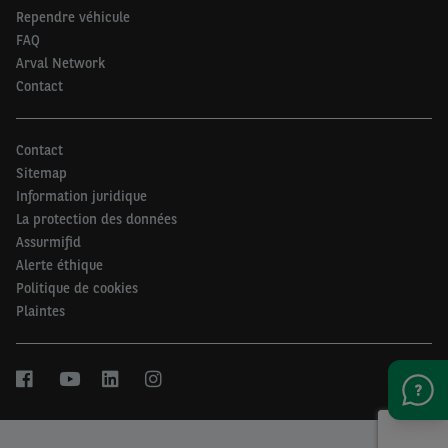
Rependre véhicule
FAQ
Arval Network
Contact
Contact
Sitemap
Information juridique
La protection des données
Assurmifid
Alerte éthique
Politique de cookies
Plaintes