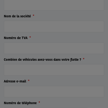
Nom de la société
Numéro de TVA
Combien de véhicules avez-vous dans votre flotte ?
Adresse e-mail
Numéro de téléphone