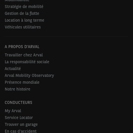
Stratégie de mobilité
Gestion de la flotte
Location à long terme
Véhicules utilitaires
A PROPOS D'ARVAL
Travailler chez Arval
La responsabilité sociale
Actualité
Arval Mobility Observatory
Présence mondiale
Notre histoire
CONDUCTEURS
My Arval
Service Locator
Trouver un garage
En cas d'accident