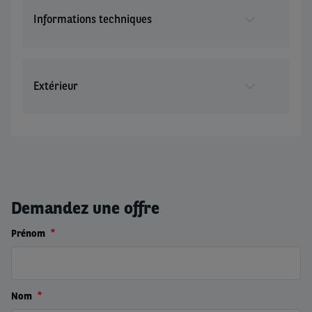
Informations techniques
Extérieur
Demandez une offre
Prénom
Nom