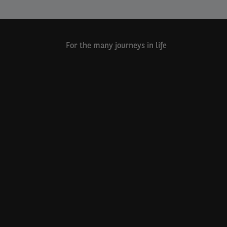
For the many journeys in life