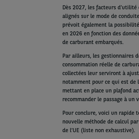
Dès 2027, les facteurs d’utilit
alignés sur le mode de conduite
prévoit également la possibilité
en 2026 en fonction des donné
de carburant embarqués.
Par ailleurs, les gestionnaires 
consommation réelle de carburan
collectées leur serviront à ajust
notamment pour ce qui est de l’
mettant en place un plafond actu
recommander le passage à un vé
Pour conclure, voici un rapide 
nouvelle méthode de calcul par r
de l’UE (liste non exhaustive).