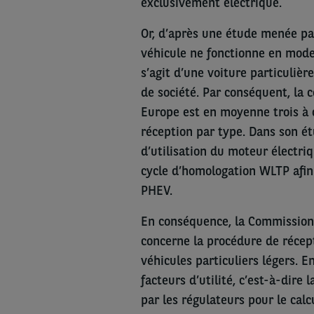
exclusivement électrique.
Or, d’après une étude menée par
véhicule ne fonctionne en mode
s’agit d’une voiture particuliè
de société. Par conséquent, la
Europe est en moyenne trois à 
réception par type. Dans son ét
d’utilisation du moteur électriqu
cycle d’homologation WLTP afin 
PHEV.
En conséquence, la Commission
concerne la procédure de récep
véhicules particuliers légers. 
facteurs d’utilité, c’est-à-dire
par les régulateurs pour le cal