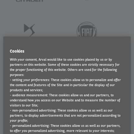
Cookies
With your consent, Arval would like to use cookies placed by us or by
partners on this website. Some of these cookies are strictly necessary for
the proper functioning of this website. Others are used for the following
purposes:
- setting your preferences: These cookies allow us to personalize and offer
the content and features of the Site and in particular the display of our
products and services;
- audience measurement: These cookies allow us and our partners, to
understand how you access on our Website and to measure the number of
visitors to our Site;
- non-personalized advertising: These cookies allow us as well as our
partners, to display advertisements that are not personalized according to
your profile;
- personalized advertising: These cookies allow us as well as our partners,
to offer you personalized advertising, more relevant to your interests;