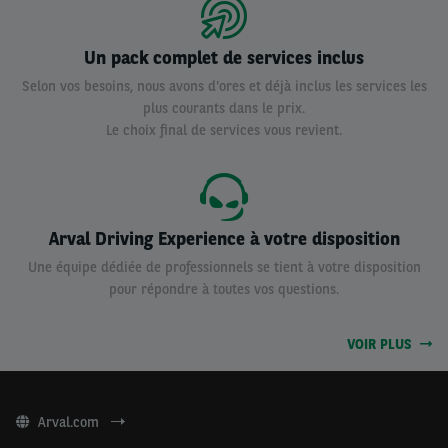
Un pack complet de services inclus
Selon vos besoins, nous avons d'ores et déjà inclus les services les
plus courants dans le prix.
Le choix final de services vous revient.
Arval Driving Experience à votre disposition
Une équipe dédiée de professionnels se tient à votre disposition
pour répondre à toutes vos questions.
VOIR PLUS
Arval.com