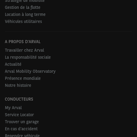
Stratégie de mobilité
Gestion de la flotte
Location à long terme
Véhicules utilitaires
A PROPOS D'ARVAL
Travailler chez Arval
La responsabilité sociale
Actualité
Arval Mobility Observatory
Présence mondiale
Notre histoire
CONDUCTEURS
My Arval
Service Locator
Trouver un garage
En cas d'accident
Rependre véhicule