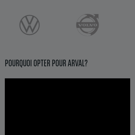
POURQUOI OPTER POUR ARVAL?