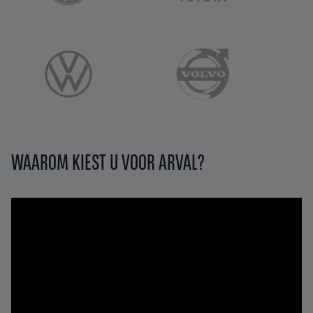
WAAROM KIEST U VOOR ARVAL?