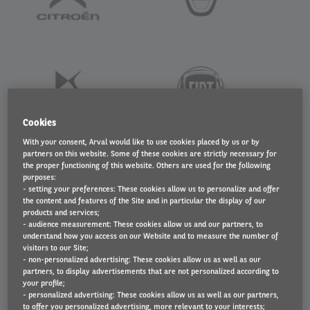
Cookies
With your consent, Arval would like to use cookies placed by us or by
partners on this website. Some of these cookies are strictly necessary for
the proper functioning of this website. Others are used for the following
purposes:
- setting your preferences: These cookies allow us to personalize and offer
the content and features of the Site and in particular the display of our
products and services;
- audience measurement: These cookies allow us and our partners, to
understand how you access on our Website and to measure the number of
visitors to our Site;
- non-personalized advertising: These cookies allow us as well as our
partners, to display advertisements that are not personalized according to
your profile;
- personalized advertising: These cookies allow us as well as our partners,
to offer you personalized advertising, more relevant to your interests;