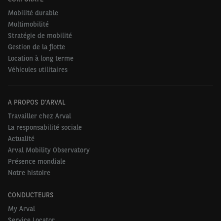
Mobilité durable
Multimobilité
Stratégie de mobilité
Gestion de la flotte
Location à long terme
Véhicules utilitaires
A PROPOS D'ARVAL
Travailler chez Arval
La responsabilité sociale
Actualité
Arval Mobility Observatory
Présence mondiale
Notre histoire
CONDUCTEURS
My Arval
Service Locator