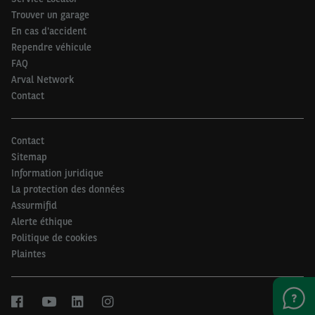
Trouver un garage
En cas d'accident
Rependre véhicule
FAQ
Arval Network
Contact
Contact
Sitemap
Information juridique
La protection des données
Assurmifid
Alerte éthique
Politique de cookies
Plaintes