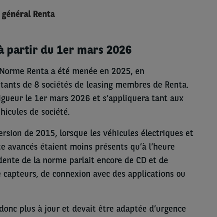
r général Renta
à partir du 1er mars 2026
a Norme Renta a été menée en 2025, en
ntants de 8 sociétés de leasing membres de Renta.
igueur le 1er mars 2026 et s’appliquera tant aux
hicules de société.
ersion de 2015, lorsque les véhicules électriques et
te avancés étaient moins présents qu’à l’heure
édente de la norme parlait encore de CD et de
 capteurs, de connexion avec des applications ou
 donc plus à jour et devait être adaptée d’urgence