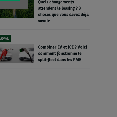
Quels changements
attendent le leasing ? 3
choses que vous devez déjà
savoir
ARVAL
Combiner EV et ICE ? Voici
comment fonctionne le
split-fleet dans les PME