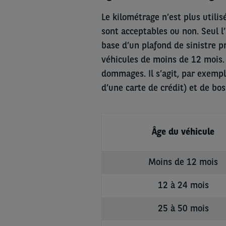
Le kilométrage n’est plus util
sont acceptables ou non. Seul l’
base d’un plafond de sinistre pr
véhicules de moins de 12 mois.
dommages. Il s’agit, par exempl
d’une carte de crédit) et de bo
Âge du véhicule
Moins de 12 mois
12 à 24 mois
25 à 50 mois