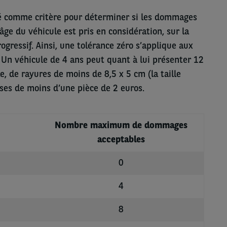
isé comme critère pour déterminer si les dommages
âge du véhicule est pris en considération, sur la
ogressif. Ainsi, une tolérance zéro s’applique aux
 Un véhicule de 4 ans peut quant à lui présenter 12
e, de rayures de moins de 8,5 x 5 cm (la taille
sses de moins d’une pièce de 2 euros.
Nombre maximum de dommages
acceptables
0
4
8