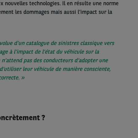
x nouvelles technologies. Il en résulte une norme
ment les dommages mais aussi l’impact sur la
olue d’un catalogue de sinistres classique vers
e à l’impact de l’état du véhicule sur la
n n’attend pas des conducteurs d’adopter une
’utiliser leur véhicule de manière consciente,
orrecte. »
oncrètement ?