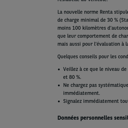
La nouvelle norme Renta stipul
de charge minimal de 30 % (Stat
moins 100 kilomètres d’autonomi
que leur comportement de char
mais aussi pour l’évaluation à l
Quelques conseils pour les cond
Veillez à ce que le niveau de
et 80 %.
Ne chargez pas systématiquem
immédiatement.
Signalez immédiatement tout
Données personnelles sensi