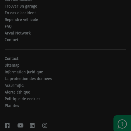
Trouver un garage
En cas d'accident
Rependre véhicule
FAQ
Arval Network
Contact
Contact
Sitemap
Information juridique
La protection des données
Assurmifid
Alerte éthique
Politique de cookies
Plaintes