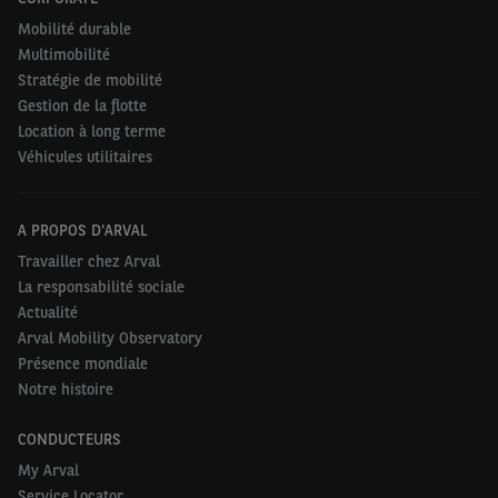
Mobilité durable
Multimobilité
Stratégie de mobilité
Gestion de la flotte
Location à long terme
Véhicules utilitaires
A PROPOS D'ARVAL
Travailler chez Arval
La responsabilité sociale
Actualité
Arval Mobility Observatory
Présence mondiale
Notre histoire
CONDUCTEURS
My Arval
Service Locator