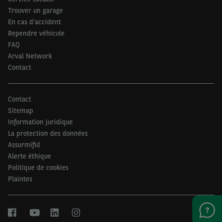
Trouver un garage
En cas d'accident
Rependre véhicule
FAQ
Arval Network
Contact
Contact
Sitemap
Information juridique
La protection des données
Assurmifid
Alerte éthique
Politique de cookies
Plaintes