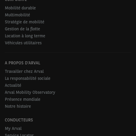
Mobilité durable
Multimobilité
Stratégie de mobilité
Gestion de la flotte
Location à long terme
Véhicules utilitaires
A PROPOS D'ARVAL
Travailler chez Arval
La responsabilité sociale
Actualité
Arval Mobility Observatory
Présence mondiale
Notre histoire
CONDUCTEURS
My Arval
Service Locator