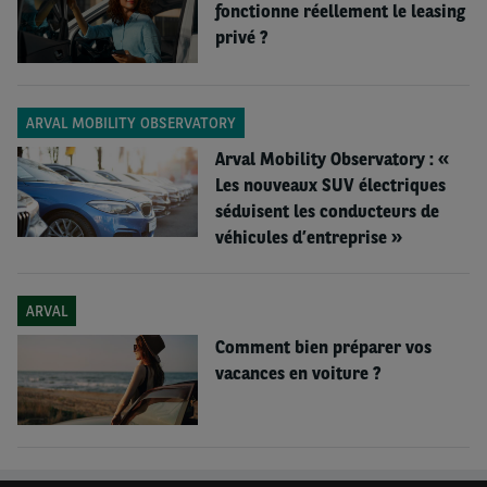
énergétique.
fonctionne réellement le leasing
privé ?
ARVAL MOBILITY OBSERVATORY
Arval Mobility Observatory : «
Les nouveaux SUV électriques
séduisent les conducteurs de
véhicules d’entreprise »
ARVAL
Comment bien préparer vos
vacances en voiture ?