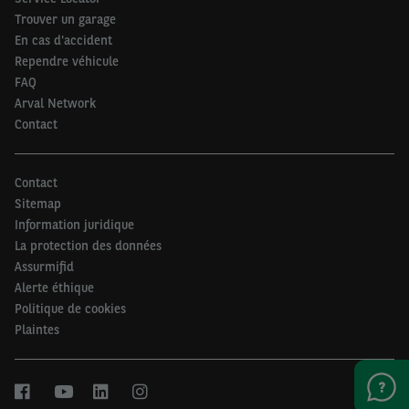
Trouver un garage
En cas d'accident
Rependre véhicule
FAQ
Arval Network
Contact
Contact
Sitemap
Information juridique
La protection des données
Assurmifid
Alerte éthique
Politique de cookies
Plaintes