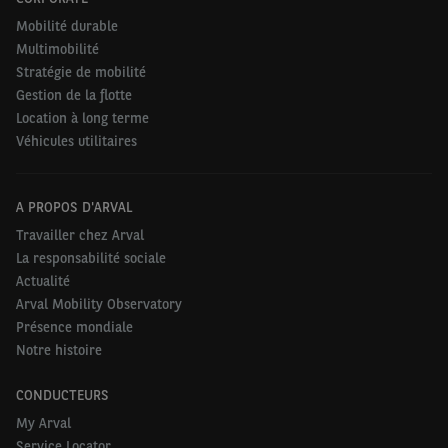
Mobilité durable
Multimobilité
Stratégie de mobilité
Gestion de la flotte
Location à long terme
Véhicules utilitaires
A PROPOS D'ARVAL
Travailler chez Arval
La responsabilité sociale
Actualité
Arval Mobility Observatory
Présence mondiale
Notre histoire
CONDUCTEURS
My Arval
Service Locator