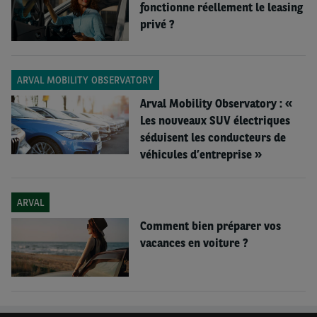
fonctionne réellement le leasing
privé ?
ARVAL MOBILITY OBSERVATORY
Arval Mobility Observatory : «
Les nouveaux SUV électriques
séduisent les conducteurs de
véhicules d’entreprise »
ARVAL
Comment bien préparer vos
vacances en voiture ?