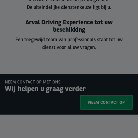
De uiteindelijke dienstenkeuze ligt bij u.
Arval Driving Experience tot uw
beschikking
Een toegewijd team van professionals staat tot uw
dienst voor al uw vragen.
NEEM CONTACT OP MET ONS
Wij helpen u graag verder
NEEM CONTACT OP