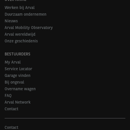
Werken bij Arval
Duurzaam ondernemen
Nieuws
Arval Mobility Observatory
Arval wereldwijd
Onze geschiedenis
BESTUURDERS
My Arval
Service Locator
Garage vinden
Bij ongeval
Overname wagen
FAQ
Arval Network
Contact
Contact