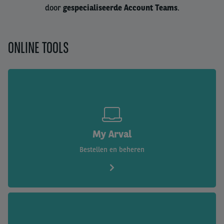
door
gespecialiseerde Account Teams
.
ONLINE TOOLS
My Arval
Bestellen en beheren