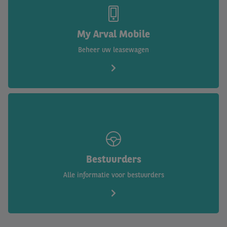
My Arval Mobile
Beheer uw leasewagen
Bestuurders
Alle informatie voor bestuurders