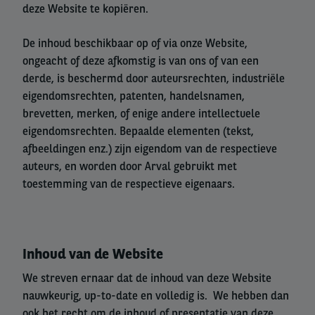
deze Website te kopiëren.
De inhoud beschikbaar op of via onze Website,
ongeacht of deze afkomstig is van ons of van een
derde, is beschermd door auteursrechten, industriële
eigendomsrechten, patenten, handelsnamen,
brevetten, merken, of enige andere intellectuele
eigendomsrechten. Bepaalde elementen (tekst,
afbeeldingen enz.) zijn eigendom van de respectieve
auteurs, en worden door Arval gebruikt met
toestemming van de respectieve eigenaars.
Inhoud van de Website
We streven ernaar dat de inhoud van deze Website
nauwkeurig, up-to-date en volledig is. We hebben dan
ook het recht om de inhoud of presentatie van deze