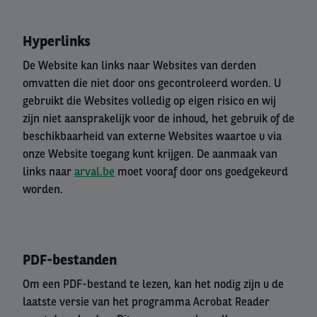
Hyperlinks
De Website kan links naar Websites van derden
omvatten die niet door ons gecontroleerd worden. U
gebruikt die Websites volledig op eigen risico en wij
zijn niet aansprakelijk voor de inhoud, het gebruik of de
beschikbaarheid van externe Websites waartoe u via
onze Website toegang kunt krijgen. De aanmaak van
links naar
arval.be
moet vooraf door ons goedgekeurd
worden.
PDF-bestanden
Om een PDF-bestand te lezen, kan het nodig zijn u de
laatste versie van het programma Acrobat Reader