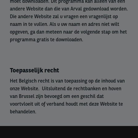
moet downloaden. Dit programma kan alleen van een
andere Website dan die van Arval gedownload worden.
Die andere Website zal u vragen een vragenlijst op
naam in te vullen. Als u uw naam en adres niet wilt
opgeven, ga dan meteen naar de volgende stap om het
programma gratis te downloaden.
Toepasselijk recht
Het Belgisch recht is van toepassing op de inhoud van
onze Website. Uitsluitend de rechtbanken en hoven
van Brussel zijn bevoegd om een geschil dat
voortvloeit uit of verband houdt met deze Website te
behandelen.