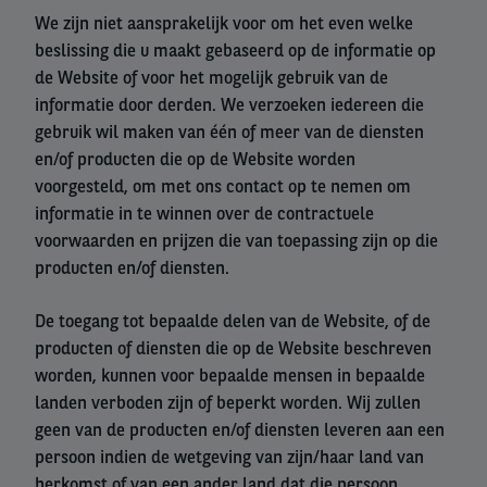
We zijn niet aansprakelijk voor om het even welke
beslissing die u maakt gebaseerd op de informatie op
de Website of voor het mogelijk gebruik van de
informatie door derden. We verzoeken iedereen die
gebruik wil maken van één of meer van de diensten
en/of producten die op de Website worden
voorgesteld, om met ons contact op te nemen om
informatie in te winnen over de contractuele
voorwaarden en prijzen die van toepassing zijn op die
producten en/of diensten.
De toegang tot bepaalde delen van de Website, of de
producten of diensten die op de Website beschreven
worden, kunnen voor bepaalde mensen in bepaalde
landen verboden zijn of beperkt worden. Wij zullen
geen van de producten en/of diensten leveren aan een
persoon indien de wetgeving van zijn/haar land van
herkomst of van een ander land dat die persoon