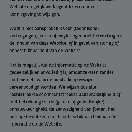
Website op gelijk welk ogenblik en zonder
kennisgeving te wijzigen.
We zijn niet aansprakelijk voor (technische)
vertragingen, fouten of weglatingen met betrekking tot
de inhoud van deze Website, of in geval van storing of
onbeschikbaarheid van de Website.
Het is mogelijk dat de informatie op de Website
gedeeltelijk en onvolledig is, omdat teksten zonder
contractuele waarde noodzakelijkerwijze
vereenvoudigd worden. We wijzen dus alle
rechtstreekse of onrechtstreekse aansprakelijkheid af
met betrekking tot de (gehele of gedeeltelijke)
onnauwkeurigheid, de aanwezigheid van fouten, het
niet up-to-date zijn en de onbeschikbaarheid van de
informatie op de Website.