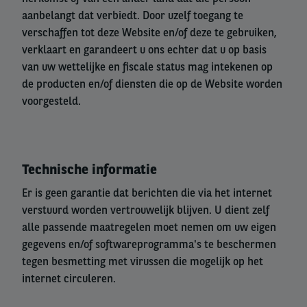
aanbelangt dat verbiedt. Door uzelf toegang te
verschaffen tot deze Website en/of deze te gebruiken,
verklaart en garandeert u ons echter dat u op basis
van uw wettelijke en fiscale status mag intekenen op
de producten en/of diensten die op de Website worden
voorgesteld.
Technische informatie
Er is geen garantie dat berichten die via het internet
verstuurd worden vertrouwelijk blijven. U dient zelf
alle passende maatregelen moet nemen om uw eigen
gegevens en/of softwareprogramma's te beschermen
tegen besmetting met virussen die mogelijk op het
internet circuleren.