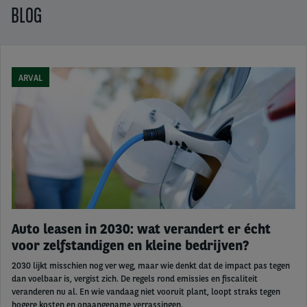
BLOG
ARVAL
Auto leasen in 2030: wat verandert er écht
voor zelfstandigen en kleine bedrijven?
2030 lijkt misschien nog ver weg, maar wie denkt dat de impact pas tegen
dan voelbaar is, vergist zich. De regels rond emissies en fiscaliteit
veranderen nu al. En wie vandaag niet vooruit plant, loopt straks tegen
hogere kosten en onaangename verrassingen.