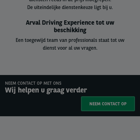
De uiteindelijke dienstenkeuze ligt bij u.
Arval Driving Experience tot uw
beschikking
Een toegewijd team van professionals staat tot uw
dienst voor al uw vragen.
NEEM CONTACT OP MET ONS
Wij helpen u graag verder
NEEM CONTACT OP