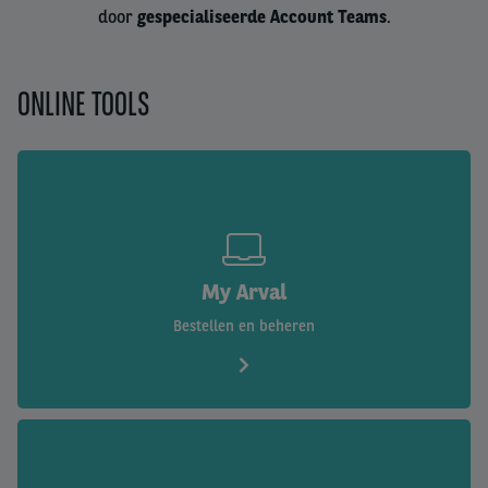
door
gespecialiseerde Account Teams
.
ONLINE TOOLS
My Arval
Bestellen en beheren