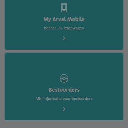
My Arval Mobile
Beheer uw leasewagen
Bestuurders
Alle informatie voor bestuurders