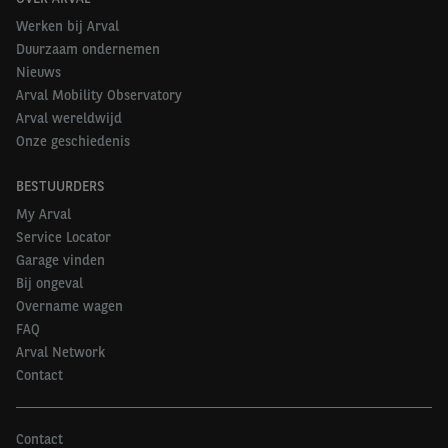
Werken bij Arval
Duurzaam ondernemen
Nieuws
Arval Mobility Observatory
Arval wereldwijd
Onze geschiedenis
BESTUURDERS
My Arval
Service Locator
Garage vinden
Bij ongeval
Overname wagen
FAQ
Arval Network
Contact
Contact