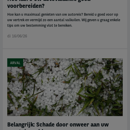
voorbereiden?
Hoe kan u maximaal genieten van uw autoreis? Bereid u goed voor op
uw vertrek en vermijd zo een aantal valkuilen. Wij geven u graag enkele
tips om uw bestemming vlot te bereiken.
di 16/06/26
ARVAL
Belangrijk: Schade door onweer aan uw