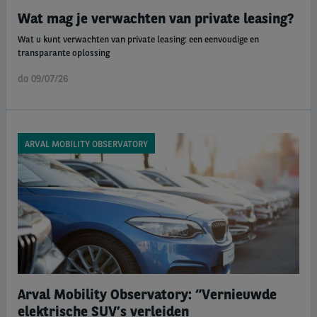
Wat mag je verwachten van private leasing?
Wat u kunt verwachten van private leasing: een eenvoudige en
transparante oplossing
do 09/07/26
ARVAL MOBILITY OBSERVATORY
Arval Mobility Observatory: “Vernieuwde
elektrische SUV’s verleiden