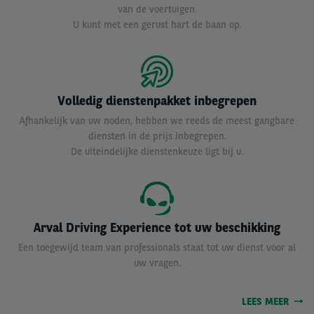
van de voertuigen.
U kunt met een gerust hart de baan op.
Volledig dienstenpakket inbegrepen
Afhankelijk van uw noden, hebben we reeds de meest gangbare
diensten in de prijs inbegrepen.
De uiteindelijke dienstenkeuze ligt bij u.
Arval Driving Experience tot uw beschikking
Een toegewijd team van professionals staat tot uw dienst voor al
uw vragen.
LEES MEER