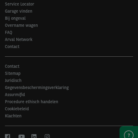
Service Locator
Garage vinden
Bij ongeval
Overname wagen
FAQ
Arval Network
Contact
Contact
Sitemap
Juridisch
Gegevensbeschermingsverklaring
Assurmifid
Procedure ethisch handelen
Cookiebeleid
Klachten