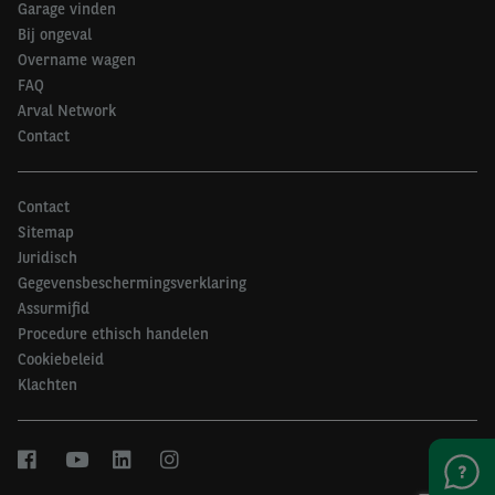
Garage vinden
Bij ongeval
Overname wagen
FAQ
Arval Network
Contact
Contact
Sitemap
Juridisch
Gegevensbeschermingsverklaring
Assurmifid
Procedure ethisch handelen
Cookiebeleid
Klachten