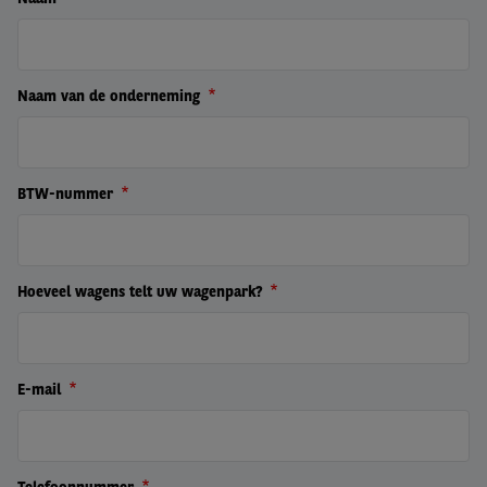
Naam van de onderneming
BTW-nummer
Hoeveel wagens telt uw wagenpark?
E-mail