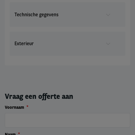
Technische gegevens
Exterieur
Vraag een offerte aan
Voornaam
Naam