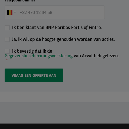
Telefoonnummer
Ik ben klant van BNP Paribas Fortis of Fintro.
Ja, ik wil op de hoogte gehouden worden van acties.
Ik bevestig dat ik de
Gegevensbeschermingsverklaring
van Arval heb gelezen.