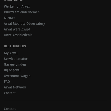
Werken bij Arval
Duurzaam ondernemen
Nieuws
Arval Mobility Observatory
Arval wereldwijd
Onze geschiedenis
BESTUURDERS
My Arval
Service Locator
Garage vinden
Bij ongeval
Overname wagen
FAQ
Arval Network
Contact
Contact