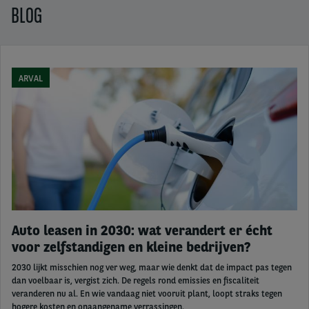
BLOG
ARVAL
Auto leasen in 2030: wat verandert er écht
voor zelfstandigen en kleine bedrijven?
2030 lijkt misschien nog ver weg, maar wie denkt dat de impact pas tegen
dan voelbaar is, vergist zich. De regels rond emissies en fiscaliteit
veranderen nu al. En wie vandaag niet vooruit plant, loopt straks tegen
hogere kosten en onaangename verrassingen.