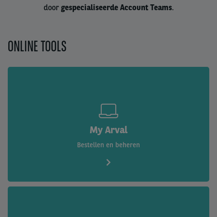
door
gespecialiseerde Account Teams
.
ONLINE TOOLS
My Arval
Bestellen en beheren