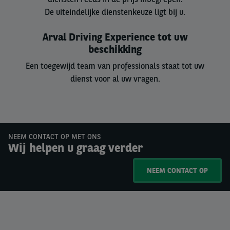
De uiteindelijke dienstenkeuze ligt bij u.
Arval Driving Experience tot uw
beschikking
Een toegewijd team van professionals staat tot uw
dienst voor al uw vragen.
NEEM CONTACT OP MET ONS
Wij helpen u graag verder
NEEM CONTACT OP