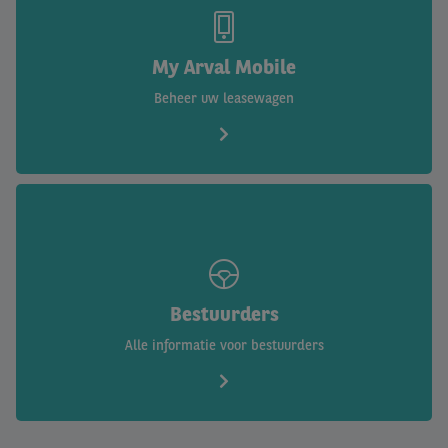
My Arval Mobile
Beheer uw leasewagen
Bestuurders
Alle informatie voor bestuurders