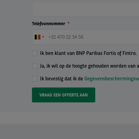
Telefoonnummer
Ik ben klant van BNP Paribas Fortis of Fintro.
Ja, ik wil op de hoogte gehouden worden van a
Ik bevestig dat ik de
Gegevensbeschermingsve