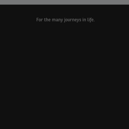
For the many journeys in life.