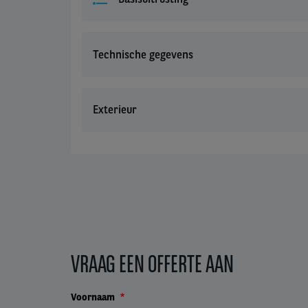
Technische gegevens
Exterieur
VRAAG EEN OFFERTE AAN
Voornaam