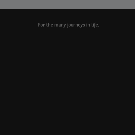
For the many journeys in life.