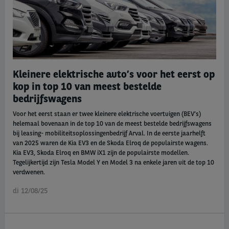
Kleinere elektrische auto’s voor het eerst op
kop in top 10 van meest bestelde
bedrijfswagens
Voor het eerst staan er twee kleinere elektrische voertuigen (BEV’s)
helemaal bovenaan in de top 10 van de meest bestelde bedrijfswagens
bij leasing- mobiliteitsoplossingenbedrijf Arval. In de eerste jaarhelft
van 2025 waren de Kia EV3 en de Skoda Elroq de populairste wagens.
Kia EV3, Skoda Elroq en BMW iX1 zijn de populairste modellen.
Tegelijkertijd zijn Tesla Model Y en Model 3 na enkele jaren uit de top 10
verdwenen.
di 12/08/25