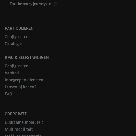
For the many journeys in life.
PARTICULIEREN
Configurator
Catalogus
KMO & ZELFSTANDIGEN
Configurator
Aanbod
Inbegrepen diensten
Leasen of kopen?
FAQ
CORPORATE
Duurzame mobiliteit
Multimobiliteit